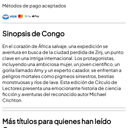
Métodos de pago aceptados
Sinopsis de Congo
En el corazón de África salvaje, una expedición se
aventura en busca de la ciudad perdida de Zinj, un punto
clave en una intriga internacional. Los protagonistas,
incluyendo una ambiciosa mujer, un joven científico, un
gorila llamado Amy y un experto cazador, se enfrentan a
peligros mortales como pigmeos siniestros, bestias
monstruosas y ríos de lava. Esta edición de Círculo de
Lectores presenta una emocionante historia de ciencia
ficción y aventuras del reconocido autor Michael
Crichton.
Más títulos para quienes han leído