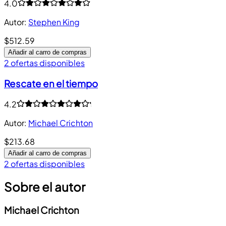
4.0
Autor
:
Stephen King
$512.59
Añadir al carro de compras
2 ofertas disponibles
Rescate en el tiempo
4.2
Autor
:
Michael Crichton
$213.68
Añadir al carro de compras
2 ofertas disponibles
Sobre el autor
Michael Crichton