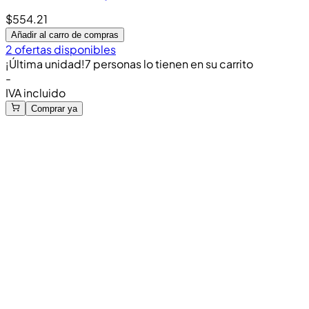
$554.21
Añadir al carro de compras
2 ofertas disponibles
¡Última unidad!
7 personas lo tienen en su carrito
-
IVA incluido
Comprar ya