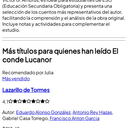
(Educación Secundaria Obligatoria) y presenta una
selección de los cuentos más representativos del autor,
facilitando la comprensión y el análisis de la obra original.
Incluye notas y actividades para complementar el
estudio.
Más títulos para quienes han leído El
conde Lucanor
Recomendado por Julia
Más vendido
Lazarillo de Tormes
4.1
Autor
:
Eduardo Alonso González
,
Antonio Rey Hazas
,
Gabriel Casa Torrego
,
Francisco Anton Garcia