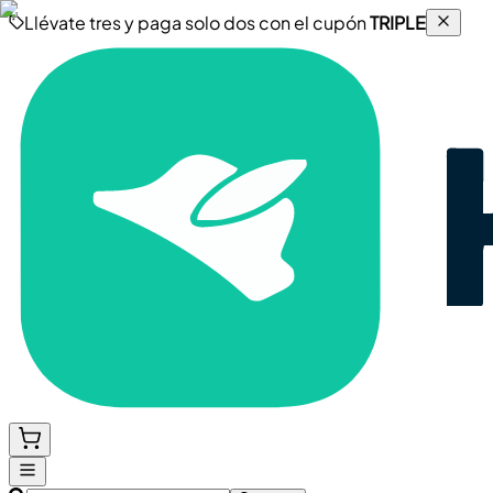
Llévate tres y paga solo dos con el cupón
TRIPLE