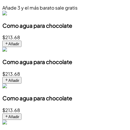
Añade 3 y el más barato sale gratis
Como agua para chocolate
$213.68
Añadir
Como agua para chocolate
$213.68
Añadir
Como agua para chocolate
$213.68
Añadir