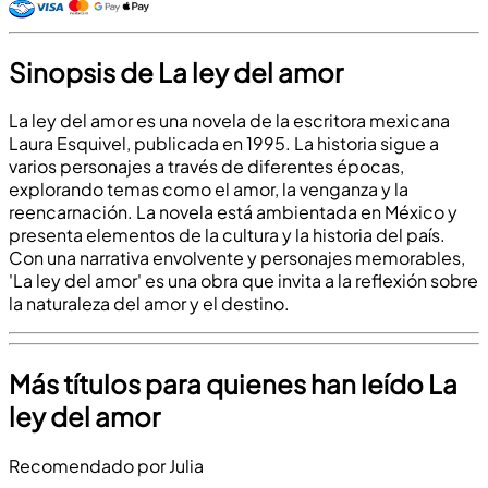
Sinopsis de La ley del amor
La ley del amor es una novela de la escritora mexicana
Laura Esquivel, publicada en 1995. La historia sigue a
varios personajes a través de diferentes épocas,
explorando temas como el amor, la venganza y la
reencarnación. La novela está ambientada en México y
presenta elementos de la cultura y la historia del país.
Con una narrativa envolvente y personajes memorables,
'La ley del amor' es una obra que invita a la reflexión sobre
la naturaleza del amor y el destino.
Más títulos para quienes han leído La
ley del amor
Recomendado por Julia