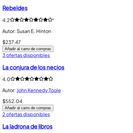
Rebeldes
4.2
Autor
:
Susan E. Hinton
$237.47
Añadir al carro de compras
3 ofertas disponibles
La conjura de los necios
4.0
Autor
:
John Kennedy Toole
$552.04
Añadir al carro de compras
2 ofertas disponibles
La ladrona de libros