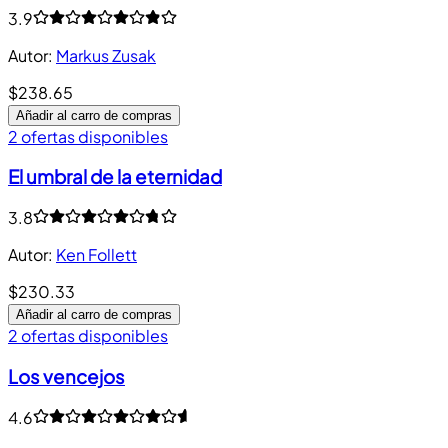
3.9
Autor
:
Markus Zusak
$238.65
Añadir al carro de compras
2 ofertas disponibles
El umbral de la eternidad
3.8
Autor
:
Ken Follett
$230.33
Añadir al carro de compras
2 ofertas disponibles
Los vencejos
4.6